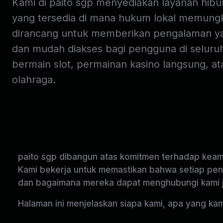
Kami di paito sgp menyediakan layanan hibur
yang tersedia di mana hukum lokal memungk
dirancang untuk memberikan pengalaman ya
dan mudah diakses bagi pengguna di seluruh
bermain slot, permainan kasino langsung, at
olahraga.
paito sgp dibangun atas komitmen terhadap keama
Kami bekerja untuk memastikan bahwa setiap pen
dan bagaimana mereka dapat menghubungi kami ji
Halaman ini menjelaskan siapa kami, apa yang ka