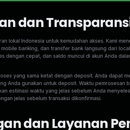
n dan Transparansi 
n lokal Indonesia untuk kemudahan akses. Kami mene
, mobile banking, dan transfer bank langsung dari loca
ses dengan cepat, dan saldo muncul di akun Anda dala
proses yang sama ketat dengan deposit. Anda dapat m
 Anda gunakan untuk deposit. Waktu pemrosesan be
kan estimasi waktu yang jelas sebelum Anda menyeles
gan jelas sebelum transaksi dikonfirmasi.
gan dan Layanan P