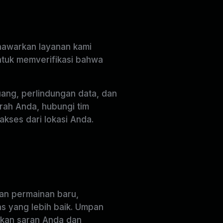
enawarkan layanan kami
ntuk memverifikasi bahwa
ang, perlindungan data, dan
erah Anda, hubungi tim
kses dari lokasi Anda.
an permainan baru,
as yang lebih baik. Umpan
rkan saran Anda dan