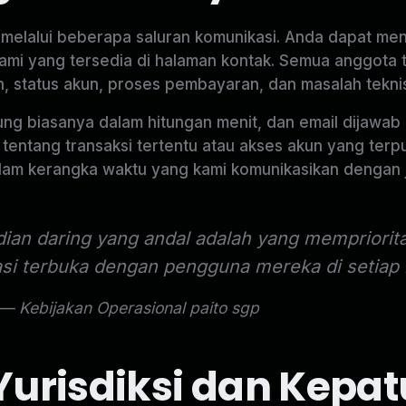
melalui beberapa saluran komunikasi. Anda dapat men
ami yang tersedia di halaman kontak. Semua anggota ti
 status akun, proses pembayaran, dan masalah tekni
ng biasanya dalam hitungan menit, dan email dijawab 
tentang transaksi tertentu atau akses akun yang terp
alam kerangka waktu yang kami komunikasikan dengan 
ian daring yang andal adalah yang mempriorita
i terbuka dengan pengguna mereka di setiap 
Kebijakan Operasional paito sgp
urisdiksi dan Kepa