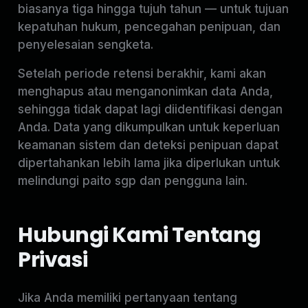
biasanya tiga hingga tujuh tahun — untuk tujuan
kepatuhan hukum, pencegahan penipuan, dan
penyelesaian sengketa.
Setelah periode retensi berakhir, kami akan
menghapus atau menganonimkan data Anda,
sehingga tidak dapat lagi diidentifikasi dengan
Anda. Data yang dikumpulkan untuk keperluan
keamanan sistem dan deteksi penipuan dapat
dipertahankan lebih lama jika diperlukan untuk
melindungi paito sgp dan pengguna lain.
Hubungi Kami Tentang
Privasi
Jika Anda memiliki pertanyaan tentang