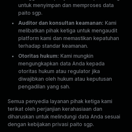
untuk menyimpan dan memproses data
paito sgp.
Auditor dan konsultan keamanan:
Kami
melibatkan pihak ketiga untuk mengaudit
platform kami dan memastikan kepatuhan
terhadap standar keamanan.
Otoritas hukum:
Kami mungkin
mengungkapkan data Anda kepada
otoritas hukum atau regulator jika
diwajibkan oleh hukum atau keputusan
pengadilan yang sah.
Semua penyedia layanan pihak ketiga kami
terikat oleh perjanjian kerahasiaan dan
diharuskan untuk melindungi data Anda sesuai
dengan kebijakan privasi paito sgp.