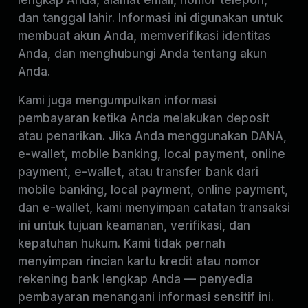
lengkap Anda, alamat email, nomor telepon,
dan tanggal lahir. Informasi ini digunakan untuk
membuat akun Anda, memverifikasi identitas
Anda, dan menghubungi Anda tentang akun
Anda.
Kami juga mengumpulkan informasi
pembayaran ketika Anda melakukan deposit
atau penarikan. Jika Anda menggunakan DANA,
e-wallet, mobile banking, local payment, online
payment, e-wallet, atau transfer bank dari
mobile banking, local payment, online payment,
dan e-wallet, kami menyimpan catatan transaksi
ini untuk tujuan keamanan, verifikasi, dan
kepatuhan hukum. Kami tidak pernah
menyimpan rincian kartu kredit atau nomor
rekening bank lengkap Anda — penyedia
pembayaran menangani informasi sensitif ini.