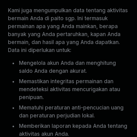
Kami juga mengumpulkan data tentang aktivitas
bermain Anda di paito sgp. Ini termasuk
permainan apa yang Anda mainkan, berapa
banyak yang Anda pertaruhkan, kapan Anda
bermain, dan hasil apa yang Anda dapatkan.
Data ini diperlukan untuk:
Mengelola akun Anda dan menghitung
saldo Anda dengan akurat.
Memastikan integritas permainan dan
mendeteksi aktivitas mencurigakan atau
penipuan.
Mematuhi peraturan anti-pencucian uang
dan peraturan perjudian lokal.
Memberikan laporan kepada Anda tentang
aktivitas akun Anda.