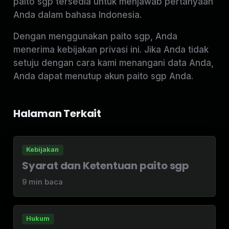
paito sgp tersedia untuk menjawab pertanyaan
Anda dalam bahasa Indonesia.
Dengan menggunakan paito sgp, Anda
menerima kebijakan privasi ini. Jika Anda tidak
setuju dengan cara kami menangani data Anda,
Anda dapat menutup akun paito sgp Anda.
Halaman Terkait
Kebijakan
Syarat dan Ketentuan paito sgp
9 min baca
Hukum